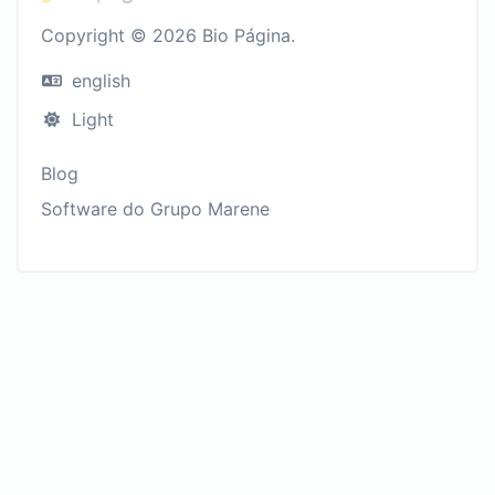
Copyright © 2026 Bio Página.
english
Light
Blog
Software do Grupo Marene