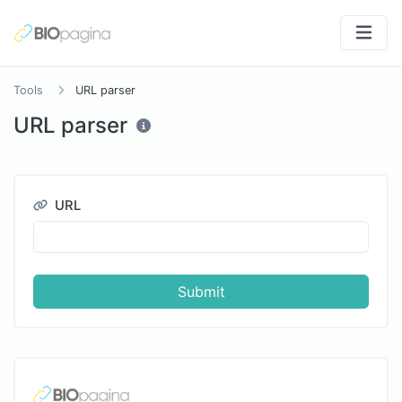
Tools
URL parser
URL parser
URL
Submit