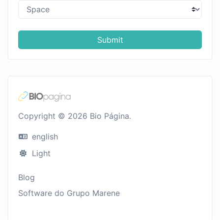
Submit
Copyright © 2026 Bio Página.
english
Light
Blog
Software do Grupo Marene