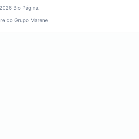
2026 Bio Página.
re do Grupo Marene