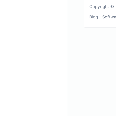
Copyright © 
Blog
Softwa