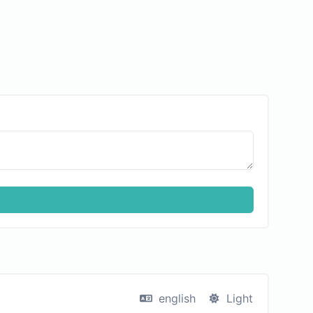
english
Light