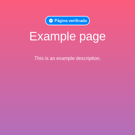
Página verificada
Example page
This is an example description.